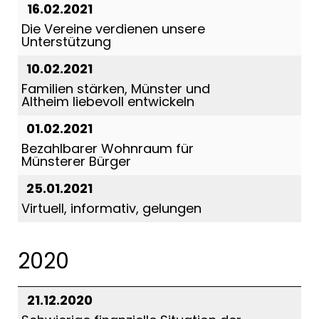
16.02.2021
Die Vereine verdienen unsere
Unterstützung
10.02.2021
Familien stärken, Münster und
Altheim liebevoll entwickeln
01.02.2021
Bezahlbarer Wohnraum für
Münsterer Bürger
25.01.2021
Virtuell, informativ, gelungen
2020
21.12.2020