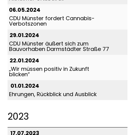
06.05.2024
CDU Münster fordert Cannabis-
Verbotszonen
29.01.2024
CDU Münster äußert sich zum
Bauvorhaben Darmstädter Straße 77
22.01.2024
Wir müssen positiv in Zukunft
blicken“
01.01.2024
Ehrungen, Rückblick und Ausblick
2023
17.07.2023