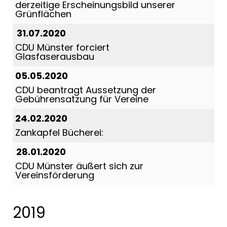
derzeitige Erscheinungsbild unserer
Grünflächen
31.07.2020
CDU Münster forciert
Glasfaserausbau
05.05.2020
CDU beantragt Aussetzung der
Gebührensatzung für Vereine
24.02.2020
Zankapfel Bücherei:
28.01.2020
CDU Münster äußert sich zur
Vereinsförderung
2019