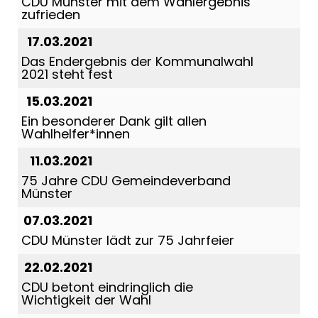
CDU Münster mit dem Wahlergebnis
zufrieden
17.03.2021
Das Endergebnis der Kommunalwahl
2021 steht fest
15.03.2021
Ein besonderer Dank gilt allen
Wahlhelfer*innen
11.03.2021
75 Jahre CDU Gemeindeverband
Münster
07.03.2021
CDU Münster lädt zur 75 Jahrfeier
22.02.2021
CDU betont eindringlich die
Wichtigkeit der Wahl