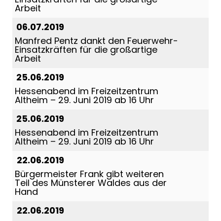
Arbeit
06.07.2019
Manfred Pentz dankt den Feuerwehr-
Einsatzkräften für die großartige
Arbeit
25.06.2019
Hessenabend im Freizeitzentrum
Altheim – 29. Juni 2019 ab 16 Uhr
25.06.2019
Hessenabend im Freizeitzentrum
Altheim – 29. Juni 2019 ab 16 Uhr
22.06.2019
Bürgermeister Frank gibt weiteren
Teil des Münsterer Waldes aus der
Hand
22.06.2019