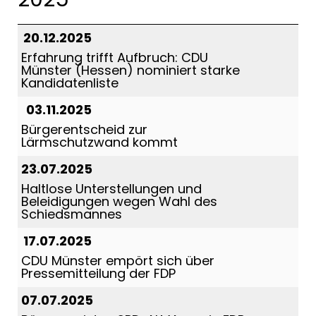
20.12.2025
Erfahrung trifft Aufbruch: CDU
Münster (Hessen) nominiert starke
Kandidatenliste
03.11.2025
Bürgerentscheid zur
Lärmschutzwand kommt
23.07.2025
Haltlose Unterstellungen und
Beleidigungen wegen Wahl des
Schiedsmannes
17.07.2025
CDU Münster empört sich über
Pressemitteilung der FDP
07.07.2025