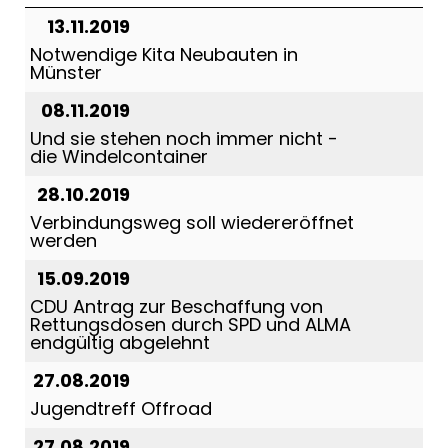
13.11.2019
Notwendige Kita Neubauten in
Münster
08.11.2019
Und sie stehen noch immer nicht -
die Windelcontainer
28.10.2019
Verbindungsweg soll wiedereröffnet
werden
15.09.2019
CDU Antrag zur Beschaffung von
Rettungsdosen durch SPD und ALMA
endgültig abgelehnt
27.08.2019
Jugendtreff Offroad
27.08.2019