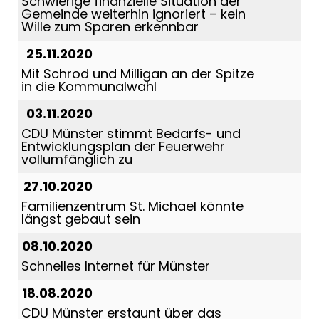
Schwierige finanzielle Situation der
Gemeinde weiterhin ignoriert – kein
Wille zum Sparen erkennbar
25.11.2020
Mit Schrod und Milligan an der Spitze
in die Kommunalwahl
03.11.2020
CDU Münster stimmt Bedarfs- und
Entwicklungsplan der Feuerwehr
vollumfänglich zu
27.10.2020
Familienzentrum St. Michael könnte
längst gebaut sein
08.10.2020
Schnelles Internet für Münster
18.08.2020
CDU Münster erstaunt über das