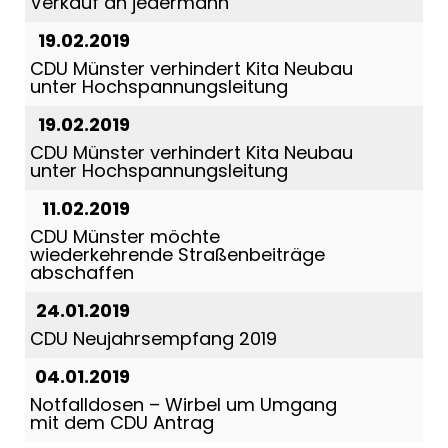
Verkauf an jedermann
19.02.2019
CDU Münster verhindert Kita Neubau
unter Hochspannungsleitung
19.02.2019
CDU Münster verhindert Kita Neubau
unter Hochspannungsleitung
11.02.2019
CDU Münster möchte
wiederkehrende Straßenbeiträge
abschaffen
24.01.2019
CDU Neujahrsempfang 2019
04.01.2019
Notfalldosen – Wirbel um Umgang
mit dem CDU Antrag