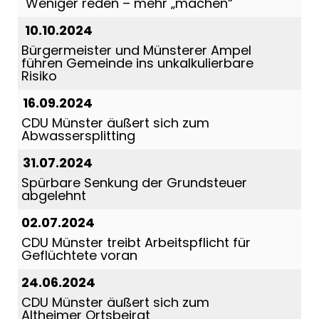
"Weniger reden – mehr „machen“
10.10.2024
Bürgermeister und Münsterer Ampel
führen Gemeinde ins unkalkulierbare
Risiko
16.09.2024
CDU Münster äußert sich zum
Abwassersplitting
31.07.2024
Spürbare Senkung der Grundsteuer
abgelehnt
02.07.2024
CDU Münster treibt Arbeitspflicht für
Geflüchtete voran
24.06.2024
CDU Münster äußert sich zum
Altheimer Ortsbeirat