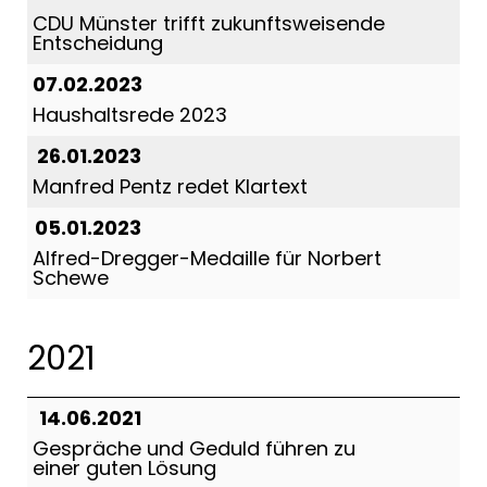
CDU Münster trifft zukunftsweisende
Entscheidung
07.02.2023
Haushaltsrede 2023
26.01.2023
Manfred Pentz redet Klartext
05.01.2023
Alfred-Dregger-Medaille für Norbert
Schewe
2021
14.06.2021
Gespräche und Geduld führen zu
einer guten Lösung