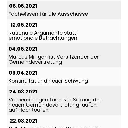
08.06.2021
Fachwissen für die Ausschüsse
12.05.2021
Rationale Argumente statt
emotionale Betrachtungen
04.05.2021
Marcus Milligan ist Vorsitzender der
Gemeindevertretung
06.04.2021
Kontinuität und neuer Schwung
24.03.2021
Vorbereitungen für erste Sitzung der
neuen Gemeindevertretung laufen
auf Hochtouren
22.03.2021