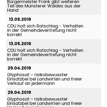
Bürgermeister Frank gibt weiteren
Teil des Münsterer Waldes aus der
Hand
13.05.2019
CDU holt sich Ratschlag - Verhalten
in der Gemeindevertretung nicht
korrekt
13.05.2019
CDU holt sich Ratschlag - Verhalten
in der Gemeindevertretung nicht
korrekt
29.04.2019
Glyphosat – risikobewusster
Einsatzbei bei Landwirten und freier
Verkauf an jedermann
29.04.2019
Glyphosat – risikobewusster
Einsatzbei bei Landwirten und freier