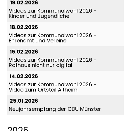
19.02.2026
Videos zur Kommunalwahl 2026 -
Kinder und Jugendliche
18.02.2026
Videos zur Kommunalwahl 2026 -
Ehrenamt und Vereine
15.02.2026
Videos zur Kommunalwahl 2026 -
Rathaus nicht nur digital
14.02.2026
Videos zur Kommunalwahl 2026 -
Video zum Ortsteil Altheim
25.01.2026
Neujahrsempfang der CDU Münster
2025