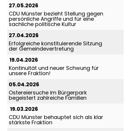
27.05.2026
CDU Münster bezieht Stellung gegen
persönliche Angriffe und für eine
sachliche politische Kultur
27.04.2026
Erfolgreiche konstituierende Sitzung
der Gemeindevertretung
19.04.2026
Kontinuität und neuer Schwung für
unsere Fraktion!
05.04.2026
Ostereiersuche im Bürgerpark
begeistert zahlreiche Familien
19.03.2026
CDU Münster behauptet sich als klar
stärkste Fraktion