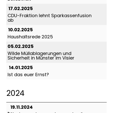
17.02.2025
CDU-Fraktion lehnt Sparkassenfusion
ab
10.02.2025
Haushaltsrede 2025
05.02.2025
Wilde Müllablagerungen und
Sicherheit in Münster im Visier
14.01.2025
Ist das euer Ernst?
2024
19.11.2024