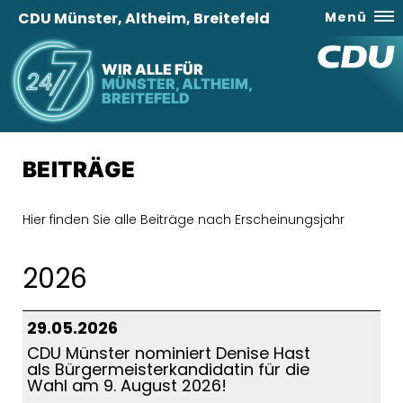
CDU Münster, Altheim, Breitefeld
Menü
WIR ALLE FÜR
MÜNSTER, ALTHEIM,
BREITEFELD
BEITRÄGE
Hier finden Sie alle Beiträge nach Erscheinungsjahr
2026
29.05.2026
CDU Münster nominiert Denise Hast
als Bürgermeisterkandidatin für die
Wahl am 9. August 2026!