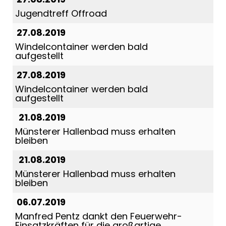
Jugendtreff Offroad
27.08.2019
Windelcontainer werden bald
aufgestellt
27.08.2019
Windelcontainer werden bald
aufgestellt
21.08.2019
Münsterer Hallenbad muss erhalten
bleiben
21.08.2019
Münsterer Hallenbad muss erhalten
bleiben
06.07.2019
Manfred Pentz dankt den Feuerwehr-
Einsatzkräften für die großartige