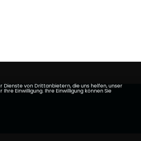
Dienste von Drittanbietern, die uns helfen, unser
e Einwilligung. Ihre Einwilligung können Sie