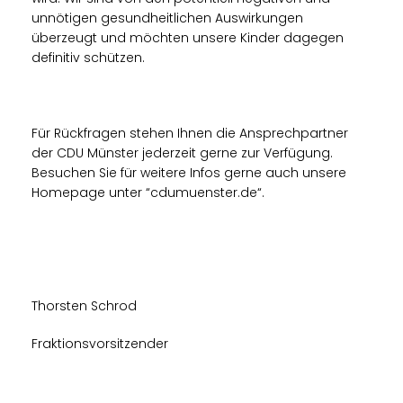
unnötigen gesundheitlichen Auswirkungen
überzeugt und möchten unsere Kinder dagegen
definitiv schützen.
Für Rückfragen stehen Ihnen die Ansprechpartner
der CDU Münster jederzeit gerne zur Verfügung.
Besuchen Sie für weitere Infos gerne auch unsere
Homepage unter “cdumuenster.de“.
Thorsten Schrod
Fraktionsvorsitzender