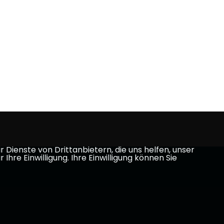
Dienste von Drittanbietern, die uns helfen, unser
e Einwilligung. Ihre Einwilligung können Sie