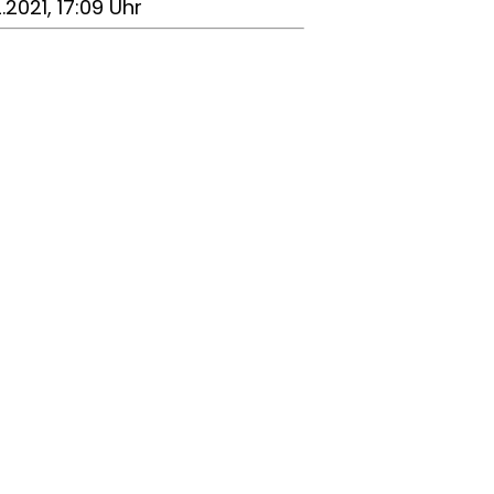
2.2021, 17:09 Uhr